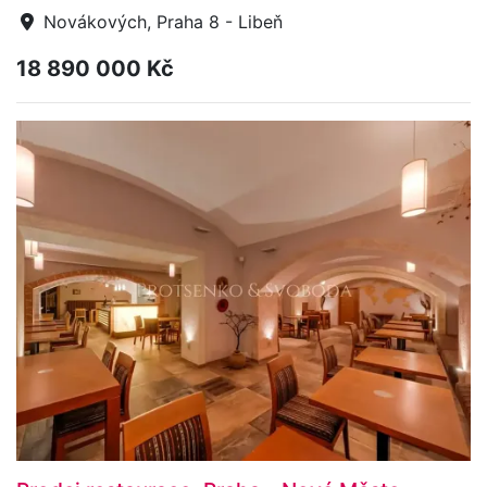
Novákových, Praha 8 - Libeň
18 890 000 Kč