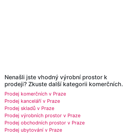
Nenašli jste vhodný výrobní prostor k
prodeji? Zkuste další kategorii komerčních.
Prodej komerčních v Praze
Prodej kanceláří v Praze
Prodej skladů v Praze
Prodej výrobních prostor v Praze
Prodej obchodních prostor v Praze
Prodej ubytování v Praze