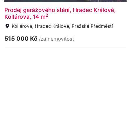
Prodej garážového stání, Hradec Králové,
2
Kollárova, 14 m
Kollárova, Hradec Králové, Pražské Předměstí
515 000 Kč
/za nemovitost