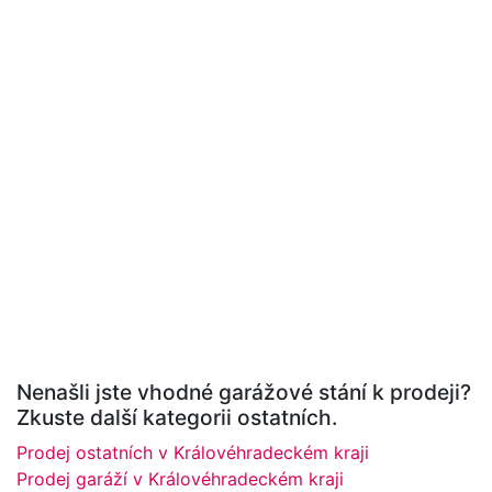
Nenašli jste vhodné garážové stání k prodeji?
Zkuste další kategorii ostatních.
Prodej ostatních v Královéhradeckém kraji
Prodej garáží v Královéhradeckém kraji