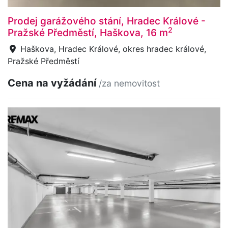
Prodej garážového stání, Hradec Králové -
2
Pražské Předměstí, Haškova, 16 m
Haškova, Hradec Králové, okres hradec králové,
Pražské Předměstí
Cena na vyžádání
/za nemovitost