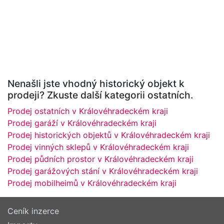
Nenašli jste vhodný historický objekt k
prodeji? Zkuste další kategorii ostatních.
Prodej ostatních v Královéhradeckém kraji
Prodej garáží v Královéhradeckém kraji
Prodej historických objektů v Královéhradeckém kraji
Prodej vinných sklepů v Královéhradeckém kraji
Prodej půdních prostor v Královéhradeckém kraji
Prodej garážových stání v Královéhradeckém kraji
Prodej mobilheimů v Královéhradeckém kraji
Ceník inzerce