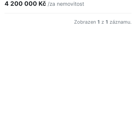
4 200 000 Kč
/za nemovitost
Zobrazen
1
z
1
záznamu.