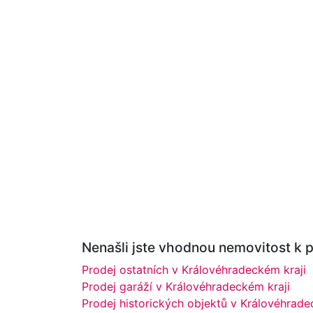
Nenašli jste vhodnou nemovitost k pr
Prodej ostatních v Královéhradeckém kraji
Prodej garáží v Královéhradeckém kraji
Prodej historických objektů v Královéhrade