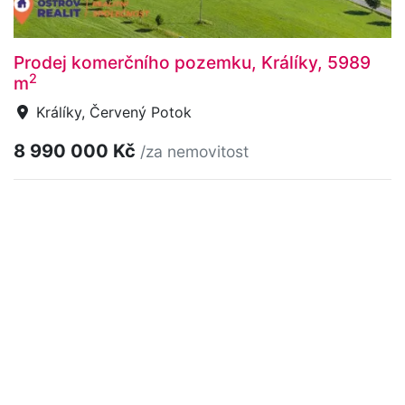
Prodej komerčního pozemku, Králíky, 5989
2
m
Králíky, Červený Potok
8 990 000 Kč
/za nemovitost