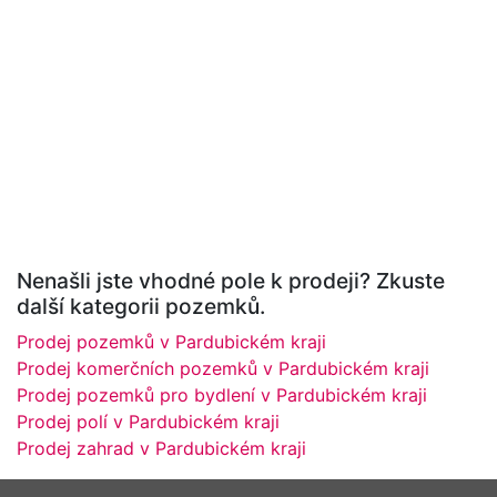
Nenašli jste vhodné pole k prodeji? Zkuste
další kategorii pozemků.
Prodej pozemků v Pardubickém kraji
Prodej komerčních pozemků v Pardubickém kraji
Prodej pozemků pro bydlení v Pardubickém kraji
Prodej polí v Pardubickém kraji
Prodej zahrad v Pardubickém kraji