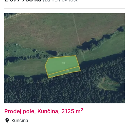
2
Prodej pole, Kunčina, 2125 m
Kunčina