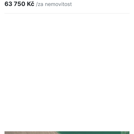
63 750 Kč
/za nemovitost