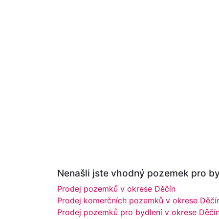
Nenašli jste vhodný pozemek pro byd
Prodej pozemků v okrese Děčín
Prodej komerčních pozemků v okrese Děčí
Prodej pozemků pro bydlení v okrese Děčí