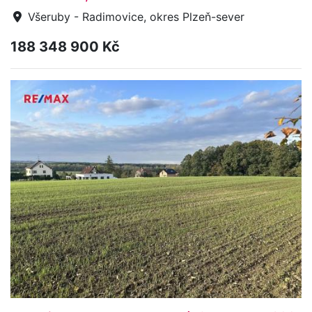
Všeruby - Radimovice, okres Plzeň-sever
188 348 900 Kč