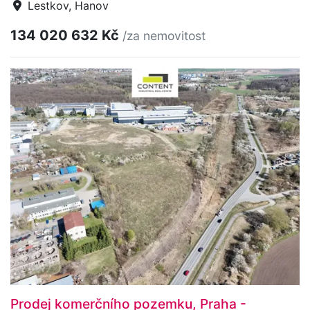
Lestkov, Hanov
134 020 632 Kč
/za nemovitost
Prodej komerčního pozemku, Praha -