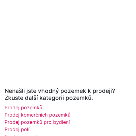
Nenašli jste vhodný pozemek k prodeji?
Zkuste další kategorii pozemků.
Prodej pozemků
Prodej komerčních pozemků
Prodej pozemků pro bydlení
Prodej polí