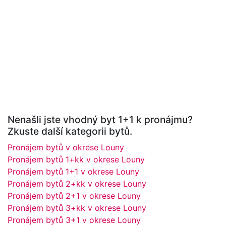
Nenašli jste vhodný byt 1+1 k pronájmu?
Zkuste další kategorii bytů.
Pronájem bytů v okrese Louny
Pronájem bytů 1+kk v okrese Louny
Pronájem bytů 1+1 v okrese Louny
Pronájem bytů 2+kk v okrese Louny
Pronájem bytů 2+1 v okrese Louny
Pronájem bytů 3+kk v okrese Louny
Pronájem bytů 3+1 v okrese Louny