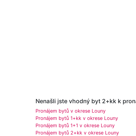
Nenašli jste vhodný byt 2+kk k pron
Pronájem bytů v okrese Louny
Pronájem bytů 1+kk v okrese Louny
Pronájem bytů 1+1 v okrese Louny
Pronájem bytů 2+kk v okrese Louny