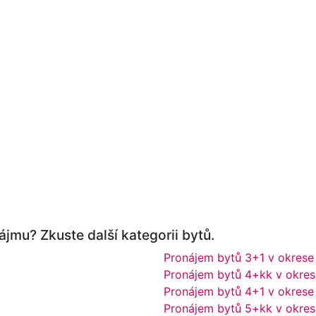
ájmu? Zkuste další kategorii bytů.
Pronájem bytů 3+1 v okrese
Pronájem bytů 4+kk v okre
Pronájem bytů 4+1 v okrese
Pronájem bytů 5+kk v okre