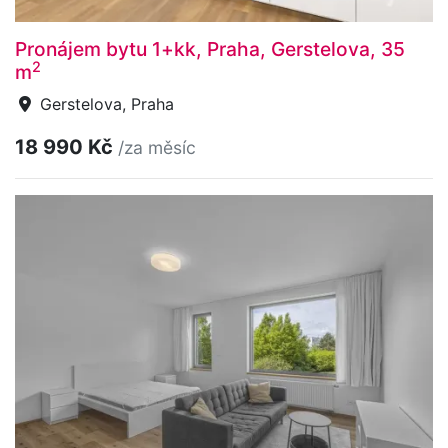
Pronájem bytu 1+kk, Praha, Gerstelova, 35
2
m
Gerstelova, Praha
18 990 Kč
/za měsíc