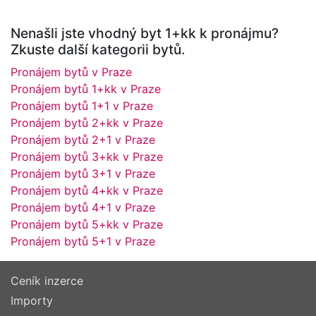
Nenašli jste vhodný byt 1+kk k pronájmu?
Zkuste další kategorii bytů.
Pronájem bytů v Praze
Pronájem bytů 1+kk v Praze
Pronájem bytů 1+1 v Praze
Pronájem bytů 2+kk v Praze
Pronájem bytů 2+1 v Praze
Pronájem bytů 3+kk v Praze
Pronájem bytů 3+1 v Praze
Pronájem bytů 4+kk v Praze
Pronájem bytů 4+1 v Praze
Pronájem bytů 5+kk v Praze
Pronájem bytů 5+1 v Praze
Ceník inzerce
Importy