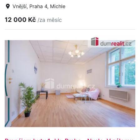
Vnější, Praha 4, Michle
12 000 Kč
/za měsíc