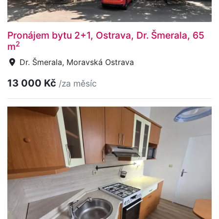
Pronájem bytu 2+1, Ostrava, Dr. Šmerala, 65
2
m
Dr. Šmerala, Moravská Ostrava
13 000 Kč
/za měsíc