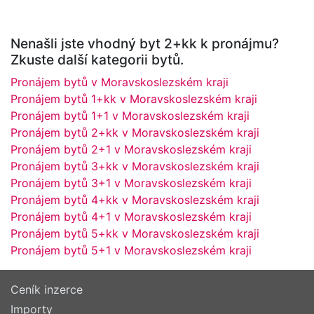
Nenašli jste vhodný byt 2+kk k pronájmu?
Zkuste další kategorii bytů.
Pronájem bytů v Moravskoslezském kraji
Pronájem bytů 1+kk v Moravskoslezském kraji
Pronájem bytů 1+1 v Moravskoslezském kraji
Pronájem bytů 2+kk v Moravskoslezském kraji
Pronájem bytů 2+1 v Moravskoslezském kraji
Pronájem bytů 3+kk v Moravskoslezském kraji
Pronájem bytů 3+1 v Moravskoslezském kraji
Pronájem bytů 4+kk v Moravskoslezském kraji
Pronájem bytů 4+1 v Moravskoslezském kraji
Pronájem bytů 5+kk v Moravskoslezském kraji
Pronájem bytů 5+1 v Moravskoslezském kraji
Ceník inzerce
Importy