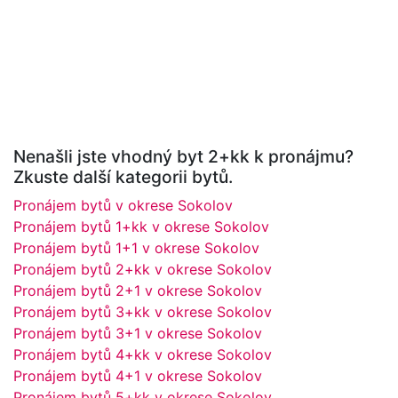
Nenašli jste vhodný byt 2+kk k pronájmu?
Zkuste další kategorii bytů.
Pronájem bytů v okrese Sokolov
Pronájem bytů 1+kk v okrese Sokolov
Pronájem bytů 1+1 v okrese Sokolov
Pronájem bytů 2+kk v okrese Sokolov
Pronájem bytů 2+1 v okrese Sokolov
Pronájem bytů 3+kk v okrese Sokolov
Pronájem bytů 3+1 v okrese Sokolov
Pronájem bytů 4+kk v okrese Sokolov
Pronájem bytů 4+1 v okrese Sokolov
Pronájem bytů 5+kk v okrese Sokolov