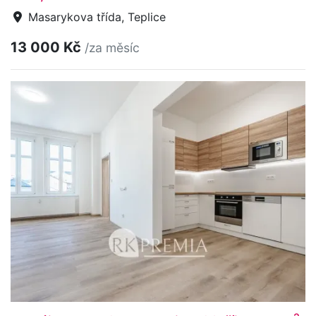
Masarykova třída, Teplice
13 000 Kč
/za měsíc