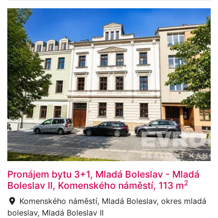
Pronájem bytu 3+1, Mladá Boleslav - Mladá
2
Boleslav II, Komenského náměstí, 113 m
Komenského náměstí, Mladá Boleslav, okres mladá
boleslav, Mladá Boleslav II