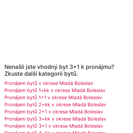
Nenašli jste vhodný byt 3+1 k pronájmu?
Zkuste další kategorii bytů.
Pronájem bytů v okrese Mladá Boleslav
Pronájem bytů 1+kk v okrese Mladá Boleslav
Pronájem bytů 1+1 v okrese Mladá Boleslav
Pronájem bytů 2+kk v okrese Mladá Boleslav
Pronájem bytů 2+1 v okrese Mladá Boleslav
Pronájem bytů 3+kk v okrese Mladá Boleslav
Pronájem bytů 3+1 v okrese Mladá Boleslav