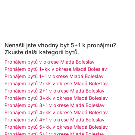
Nenašli jste vhodný byt 5+1 k pronájmu?
Zkuste další kategorii bytů.
Pronájem bytů v okrese Mladá Boleslav
Pronájem bytů 1+kk v okrese Mladá Boleslav
Pronájem bytů 1+1 v okrese Mladá Boleslav
Pronájem bytů 2+kk v okrese Mladá Boleslav
Pronájem bytů 2+1 v okrese Mladá Boleslav
Pronájem bytů 3+kk v okrese Mladá Boleslav
Pronájem bytů 3+1 v okrese Mladá Boleslav
Pronájem bytů 4+kk v okrese Mladá Boleslav
Pronájem bytů 4+1 v okrese Mladá Boleslav
Pronájem bytů 5+kk v okrese Mladá Boleslav
Pronájem bytů 5+1 v okrese Mladá Boleslav