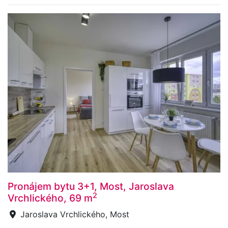
Pronájem bytu 3+1, Most, Jaroslava
2
Vrchlického, 69 m
Jaroslava Vrchlického, Most