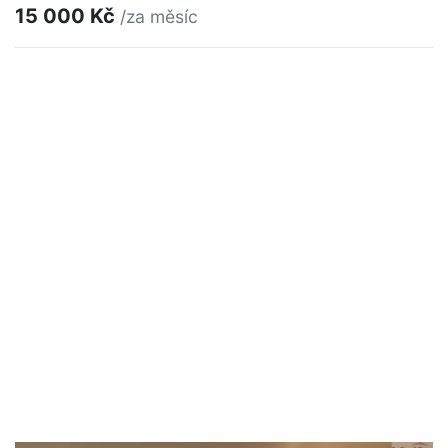
15 000 Kč
/za měsíc