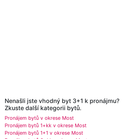
Nenašli jste vhodný byt 3+1 k pronájmu?
Zkuste další kategorii bytů.
Pronájem bytů v okrese Most
Pronájem bytů 1+kk v okrese Most
Pronájem bytů 1+1 v okrese Most