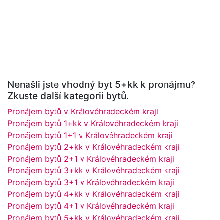
Nenašli jste vhodný byt 5+kk k pronájmu?
Zkuste další kategorii bytů.
Pronájem bytů v Královéhradeckém kraji
Pronájem bytů 1+kk v Královéhradeckém kraji
Pronájem bytů 1+1 v Královéhradeckém kraji
Pronájem bytů 2+kk v Královéhradeckém kraji
Pronájem bytů 2+1 v Královéhradeckém kraji
Pronájem bytů 3+kk v Královéhradeckém kraji
Pronájem bytů 3+1 v Královéhradeckém kraji
Pronájem bytů 4+kk v Královéhradeckém kraji
Pronájem bytů 4+1 v Královéhradeckém kraji
Pronájem bytů 5+kk v Královéhradeckém kraji