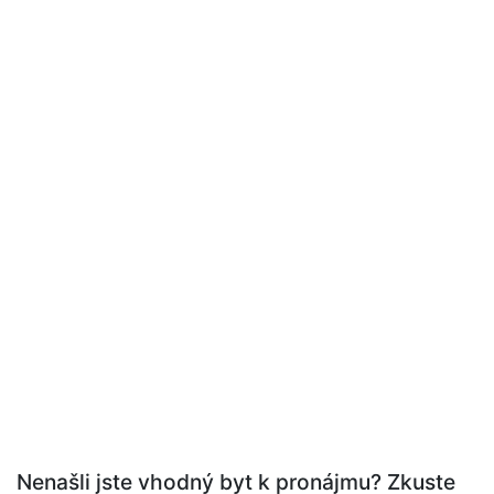
Nenašli jste vhodný byt k pronájmu? Zkuste