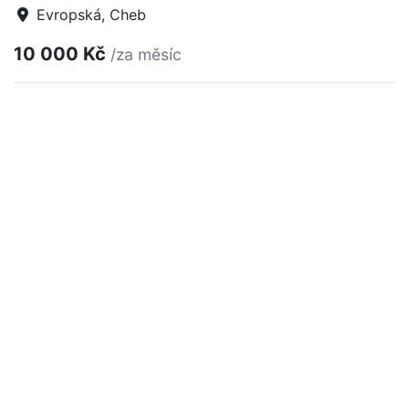
Evropská, Cheb
10 000 Kč
/za měsíc