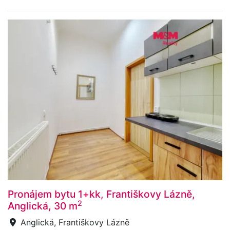
Pronájem bytu 1+kk, Františkovy Lázně,
2
Anglická, 30 m
Anglická, Františkovy Lázně