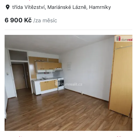
třída Vítězství, Mariánské Lázně, Hamrníky
6 900 Kč
/za měsíc