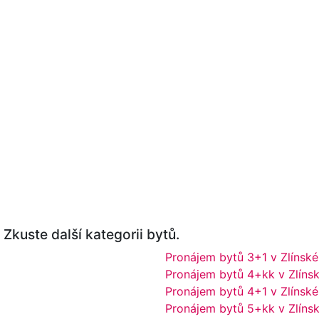
Zkuste další kategorii bytů.
Pronájem bytů 3+1 v Zlínské
Pronájem bytů 4+kk v Zlínsk
Pronájem bytů 4+1 v Zlínské
Pronájem bytů 5+kk v Zlínsk