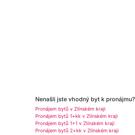
Nenašli jste vhodný byt k pronájmu? 
Pronájem bytů v Zlínském kraji
Pronájem bytů 1+kk v Zlínském kraji
Pronájem bytů 1+1 v Zlínském kraji
Pronájem bytů 2+kk v Zlínském kraji