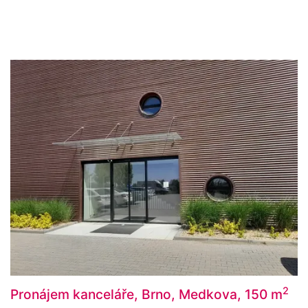
2
Pronájem kanceláře, Brno, Medkova, 150 m