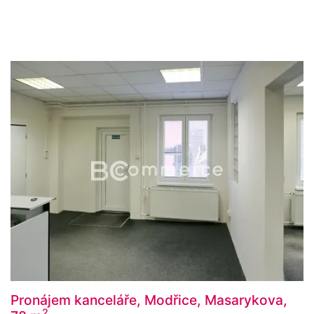
Pronájem kanceláře, Modřice, Masarykova,
2