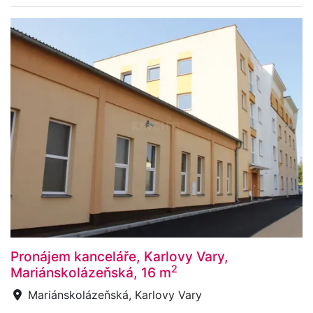
Pronájem kanceláře, Karlovy Vary,
2
Mariánskolázeňská, 16 m
Mariánskolázeňská, Karlovy Vary