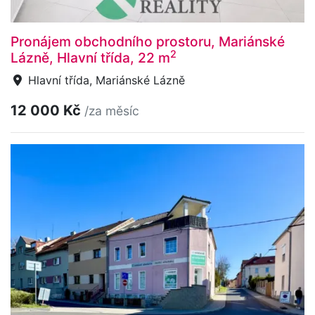
Pronájem obchodního prostoru, Mariánské
2
Lázně, Hlavní třída, 22 m
Hlavní třída, Mariánské Lázně
12 000 Kč
/za měsíc