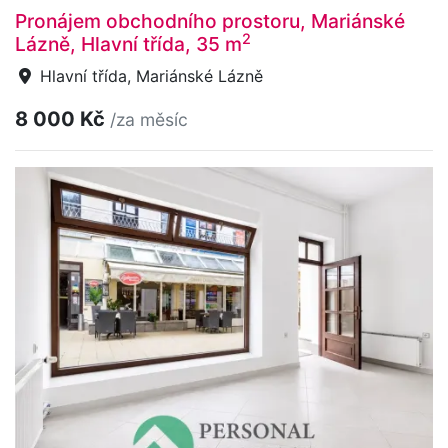
Pronájem obchodního prostoru, Mariánské
2
Lázně, Hlavní třída, 35 m
Hlavní třída, Mariánské Lázně
8 000 Kč
/za měsíc