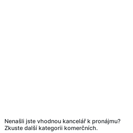
Nenašli jste vhodnou kancelář k pronájmu?
Zkuste další kategorii komerčních.