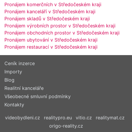
Pronájem komerčních v Středočeském kraji
Pronájem kanceláří v Středočeském kraji
Pronájem skladů v Středočeském kraji
Pronájem výrobních prostor v Středočeském kraji
Pronájem obchodních prostor v Středočeském kraji
Pronájem ubytování v Středočeském kraji
Pronájem restaurací v Středočeském kraji
Ceník inzerce
Importy
Blog
Realitní kanceláře
Všeobecné smluvní podmínky
Kontakty
videobydleni.cz
realitypro.eu
vitio.cz
realitymat.cz
origo-reality.cz