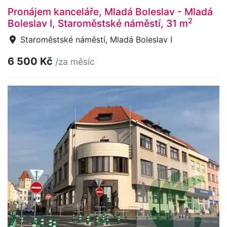
Pronájem kanceláře, Mladá Boleslav - Mladá
2
Boleslav I, Staroměstské náměstí, 31 m
Staroměstské náměstí, Mladá Boleslav I
6 500 Kč
/za měsíc