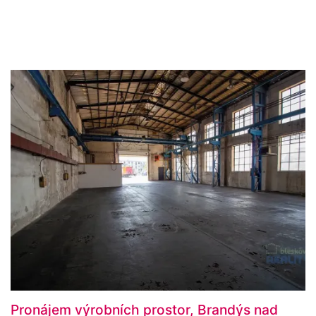
Pronájem výrobních prostor, Brandýs nad