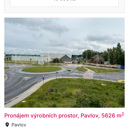
2
Pronájem výrobních prostor, Pavlov, 5626 m
Pavlov