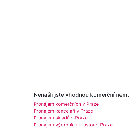
Nenašli jste vhodnou komerční nemo
Pronájem komerčních v Praze
Pronájem kanceláří v Praze
Pronájem skladů v Praze
Pronájem výrobních prostor v Praze