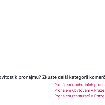
vitost k pronájmu? Zkuste další kategorii komerč
Pronájem obchodních prosto
Pronájem ubytování v Praze
Pronájem restaurací v Praze