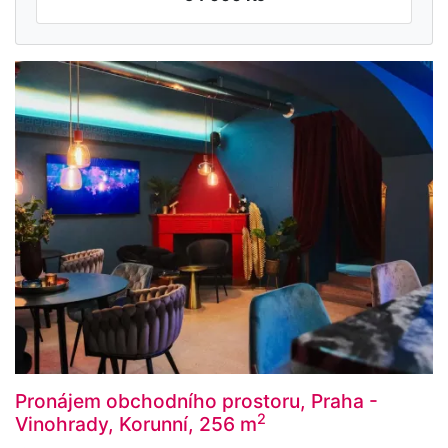
Pronájem obchodního prostoru, Praha -
2
Vinohrady, Korunní, 256 m