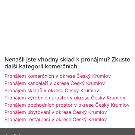
Nenašli jste vhodný sklad k pronájmu? Zkuste
další kategorii komerčních.
Pronájem komerčních v okrese Český Krumlov
Pronájem kanceláří v okrese Český Krumlov
Pronájem skladů v okrese Český Krumlov
Pronájem výrobních prostor v okrese Český Krumlov
Pronájem obchodních prostor v okrese Český Krumlov
Pronájem ubytování v okrese Český Krumlov
Pronájem restaurací v okrese Český Krumlov