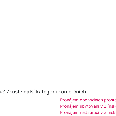
u? Zkuste další kategorii komerčních.
Pronájem obchodních prostor
Pronájem ubytování v Zlínsk
Pronájem restaurací v Zlínsk