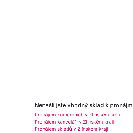
Nenašli jste vhodný sklad k pronájm
Pronájem komerčních v Zlínském kraji
Pronájem kanceláří v Zlínském kraji
Pronájem skladů v Zlínském kraji