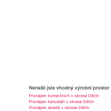
Nenašli jste vhodný výrobní prostor
Pronájem komerčních v okrese Děčín
Pronájem kanceláří v okrese Děčín
Pronájem skladů v okrese Děčín