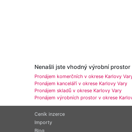
Nenašli jste vhodný výrobní prostor
Pronájem komerčních v okrese Karlovy Var
Pronájem kanceláří v okrese Karlovy Vary
Pronájem skladů v okrese Karlovy Vary
Pronájem výrobních prostor v okrese Karlo
Ceník inzerce
Importy
Blog