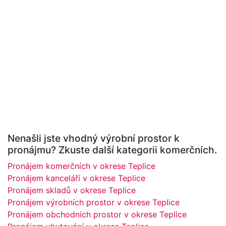
Nenašli jste vhodný výrobní prostor k
pronájmu? Zkuste další kategorii komerčních.
Pronájem komerčních v okrese Teplice
Pronájem kanceláří v okrese Teplice
Pronájem skladů v okrese Teplice
Pronájem výrobních prostor v okrese Teplice
Pronájem obchodních prostor v okrese Teplice