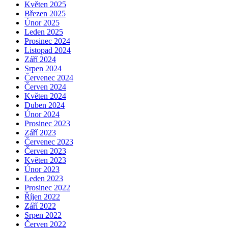
Květen 2025
Březen 2025
Únor 2025
Leden 2025
Prosinec 2024
Listopad 2024
Září 2024
Srpen 2024
Červenec 2024
Červen 2024
Květen 2024
Duben 2024
Únor 2024
Prosinec 2023
Září 2023
Červenec 2023
Červen 2023
Květen 2023
Únor 2023
Leden 2023
Prosinec 2022
Říjen 2022
Září 2022
Srpen 2022
Červen 2022