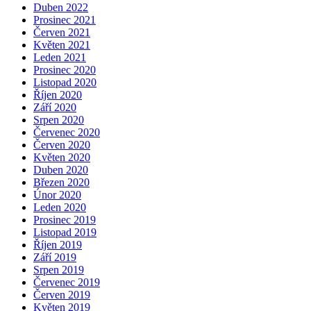
Duben 2022
Prosinec 2021
Červen 2021
Květen 2021
Leden 2021
Prosinec 2020
Listopad 2020
Říjen 2020
Září 2020
Srpen 2020
Červenec 2020
Červen 2020
Květen 2020
Duben 2020
Březen 2020
Únor 2020
Leden 2020
Prosinec 2019
Listopad 2019
Říjen 2019
Září 2019
Srpen 2019
Červenec 2019
Červen 2019
Květen 2019