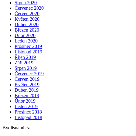
Srpen 2020
Červenec 2020
Červen 2020
Květen 2020
Duben 2020
Březen 2020
Únor 2020
Leden 2020
Prosinec 2019
Listopad 2019
Říjen 2019
Září 2019
Srpen 2019
Červenec 2019
Červen 2019
Květen 2019
Duben 2019
Březen 2019
Únor 2019
Leden 2019
Prosinec 2018
Listopad 2018
Bydlisnami.cz