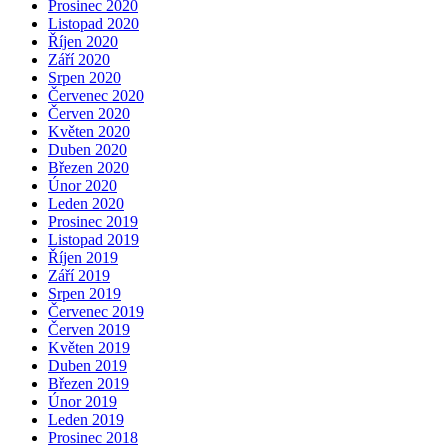
Prosinec 2020
Listopad 2020
Říjen 2020
Září 2020
Srpen 2020
Červenec 2020
Červen 2020
Květen 2020
Duben 2020
Březen 2020
Únor 2020
Leden 2020
Prosinec 2019
Listopad 2019
Říjen 2019
Září 2019
Srpen 2019
Červenec 2019
Červen 2019
Květen 2019
Duben 2019
Březen 2019
Únor 2019
Leden 2019
Prosinec 2018