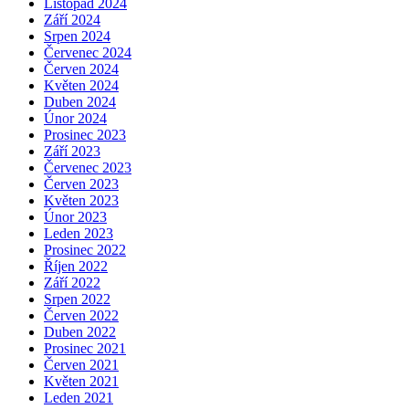
Listopad 2024
Září 2024
Srpen 2024
Červenec 2024
Červen 2024
Květen 2024
Duben 2024
Únor 2024
Prosinec 2023
Září 2023
Červenec 2023
Červen 2023
Květen 2023
Únor 2023
Leden 2023
Prosinec 2022
Říjen 2022
Září 2022
Srpen 2022
Červen 2022
Duben 2022
Prosinec 2021
Červen 2021
Květen 2021
Leden 2021