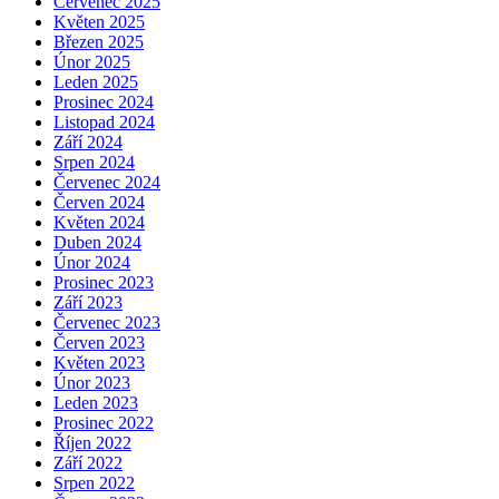
Červenec 2025
Květen 2025
Březen 2025
Únor 2025
Leden 2025
Prosinec 2024
Listopad 2024
Září 2024
Srpen 2024
Červenec 2024
Červen 2024
Květen 2024
Duben 2024
Únor 2024
Prosinec 2023
Září 2023
Červenec 2023
Červen 2023
Květen 2023
Únor 2023
Leden 2023
Prosinec 2022
Říjen 2022
Září 2022
Srpen 2022