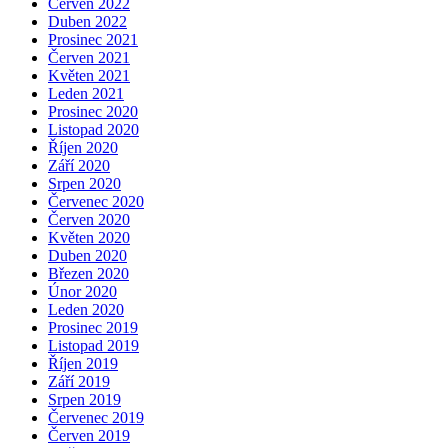
Červen 2022
Duben 2022
Prosinec 2021
Červen 2021
Květen 2021
Leden 2021
Prosinec 2020
Listopad 2020
Říjen 2020
Září 2020
Srpen 2020
Červenec 2020
Červen 2020
Květen 2020
Duben 2020
Březen 2020
Únor 2020
Leden 2020
Prosinec 2019
Listopad 2019
Říjen 2019
Září 2019
Srpen 2019
Červenec 2019
Červen 2019