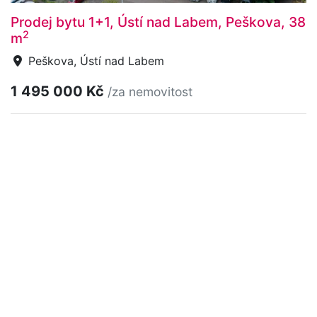
Prodej bytu 1+1, Ústí nad Labem, Peškova, 38
2
m
Peškova, Ústí nad Labem
1 495 000 Kč
/za nemovitost