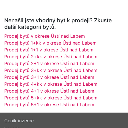
Nenašli jste vhodný byt k prodeji? Zkuste
další kategorii bytů.
Prodej bytů v okrese Ústí nad Labem
Prodej bytů 1+kk v okrese Ústí nad Labem
Prodej bytů 1+1 v okrese Ústí nad Labem
Prodej bytů 2+kk v okrese Ústí nad Labem
Prodej bytů 2+1 v okrese Ústí nad Labem
Prodej bytů 3+kk v okrese Ústí nad Labem
Prodej bytů 3+1 v okrese Ústí nad Labem
Prodej bytů 4+kk v okrese Ústí nad Labem
Prodej bytů 4+1 v okrese Ústí nad Labem
Prodej bytů 5+kk v okrese Ústí nad Labem
Prodej bytů 5+1 v okrese Ústí nad Labem
Ceník inzerce