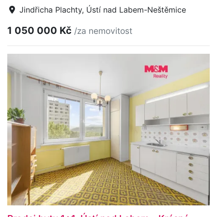
Jindřicha Plachty, Ústí nad Labem-Neštěmice
1 050 000 Kč
/za nemovitost