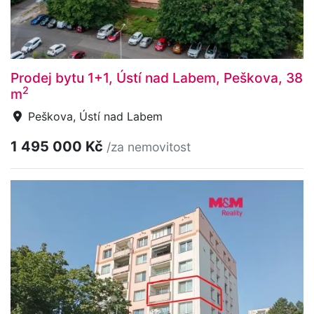
Prodej bytu 1+1, Ústí nad Labem, Peškova, 38
2
m
Peškova, Ústí nad Labem
1 495 000 Kč
/za nemovitost