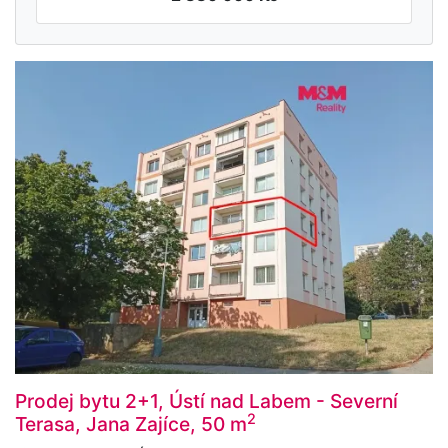
Prodej bytu 2+1, Ústí nad Labem - Severní
2
Terasa, Jana Zajíce, 50 m