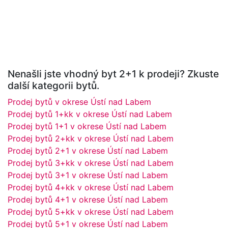
Nenašli jste vhodný byt 2+1 k prodeji? Zkuste
další kategorii bytů.
Prodej bytů v okrese Ústí nad Labem
Prodej bytů 1+kk v okrese Ústí nad Labem
Prodej bytů 1+1 v okrese Ústí nad Labem
Prodej bytů 2+kk v okrese Ústí nad Labem
Prodej bytů 2+1 v okrese Ústí nad Labem
Prodej bytů 3+kk v okrese Ústí nad Labem
Prodej bytů 3+1 v okrese Ústí nad Labem
Prodej bytů 4+kk v okrese Ústí nad Labem
Prodej bytů 4+1 v okrese Ústí nad Labem
Prodej bytů 5+kk v okrese Ústí nad Labem
Prodej bytů 5+1 v okrese Ústí nad Labem