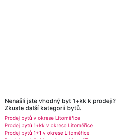
Nenašli jste vhodný byt 1+kk k prodeji?
Zkuste další kategorii bytů.
Prodej bytů v okrese Litoměřice
Prodej bytů 1+kk v okrese Litoměřice
Prodej bytů 1+1 v okrese Litoměřice