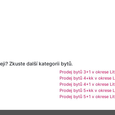
ji? Zkuste další kategorii bytů.
Prodej bytů 3+1 v okrese Li
Prodej bytů 4+kk v okrese L
Prodej bytů 4+1 v okrese Li
Prodej bytů 5+kk v okrese L
Prodej bytů 5+1 v okrese Li