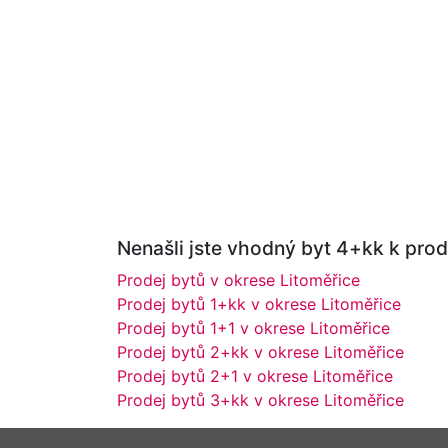
Nenašli jste vhodný byt 4+kk k prode
Prodej bytů v okrese Litoměřice
Prodej bytů 1+kk v okrese Litoměřice
Prodej bytů 1+1 v okrese Litoměřice
Prodej bytů 2+kk v okrese Litoměřice
Prodej bytů 2+1 v okrese Litoměřice
Prodej bytů 3+kk v okrese Litoměřice