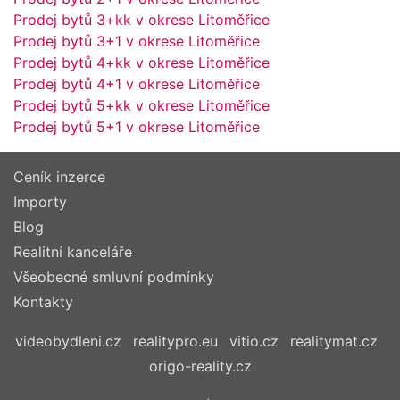
Prodej bytů 3+kk v okrese Litoměřice
Prodej bytů 3+1 v okrese Litoměřice
Prodej bytů 4+kk v okrese Litoměřice
Prodej bytů 4+1 v okrese Litoměřice
Prodej bytů 5+kk v okrese Litoměřice
Prodej bytů 5+1 v okrese Litoměřice
Ceník inzerce
Importy
Blog
Realitní kanceláře
Všeobecné smluvní podmínky
Kontakty
videobydleni.cz
realitypro.eu
vitio.cz
realitymat.cz
origo-reality.cz