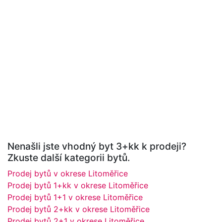
Nenašli jste vhodný byt 3+kk k prodeji?
Zkuste další kategorii bytů.
Prodej bytů v okrese Litoměřice
Prodej bytů 1+kk v okrese Litoměřice
Prodej bytů 1+1 v okrese Litoměřice
Prodej bytů 2+kk v okrese Litoměřice
Prodej bytů 2+1 v okrese Litoměřice