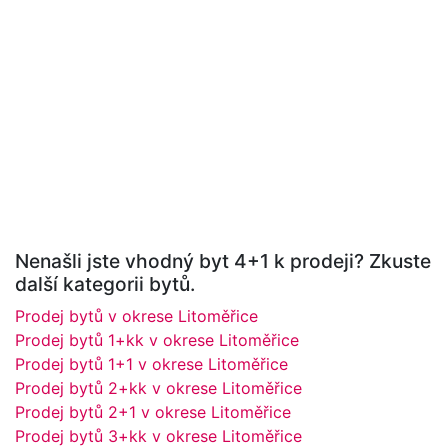
Nenašli jste vhodný byt 4+1 k prodeji? Zkuste
další kategorii bytů.
Prodej bytů v okrese Litoměřice
Prodej bytů 1+kk v okrese Litoměřice
Prodej bytů 1+1 v okrese Litoměřice
Prodej bytů 2+kk v okrese Litoměřice
Prodej bytů 2+1 v okrese Litoměřice
Prodej bytů 3+kk v okrese Litoměřice