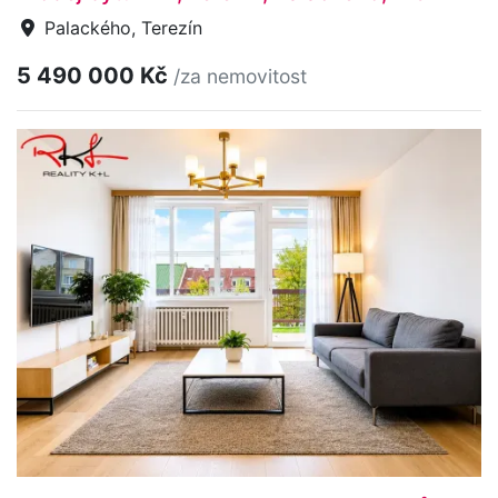
Palackého, Terezín
5 490 000 Kč
/za nemovitost