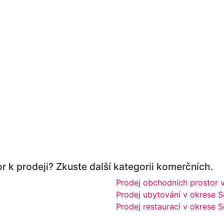
r k prodeji? Zkuste další kategorii komerčních.
Prodej obchodních prostor 
Prodej ubytování v okrese 
Prodej restaurací v okrese 