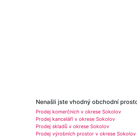
Nenašli jste vhodný obchodní prosto
Prodej komerčních v okrese Sokolov
Prodej kanceláří v okrese Sokolov
Prodej skladů v okrese Sokolov
Prodej výrobních prostor v okrese Sokolov