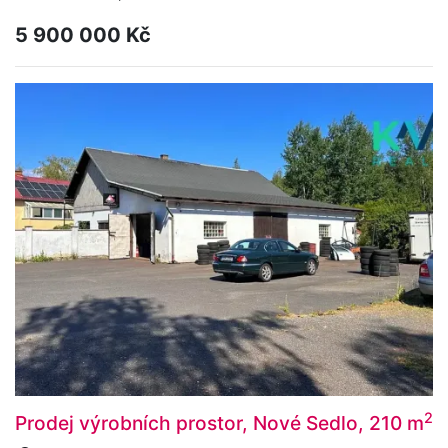
5 900 000 Kč
2
Prodej výrobních prostor, Nové Sedlo, 210 m