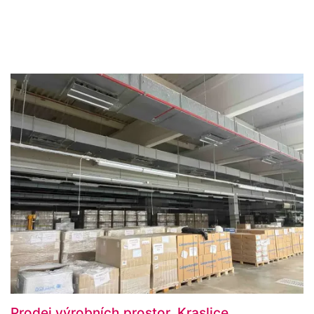
Prodej výrobních prostor, Kraslice,